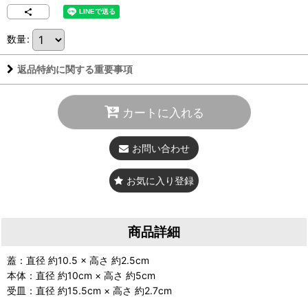
数量
:
返品特約に関する重要事項
カートに入れる
お問い合わせ
お気に入り登録
商品詳細
蓋：直径 約10.5 × 高さ 約2.5cm
本体：直径 約10cm × 高さ 約5cm
受皿：直径 約15.5cm × 高さ 約2.7cm