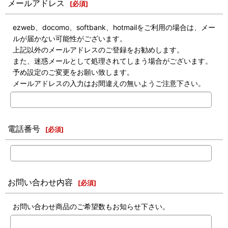
メールアドレス
[
必須
]
ezweb、docomo、softbank、hotmailをご利用の場合は、メー
ルが届かない可能性がございます。
上記以外のメールアドレスのご登録をお勧めします。
また、迷惑メールとして処理されてしまう場合がございます。
予め設定のご変更をお願い致します。
メールアドレスの入力はお間違えの無いようご注意下さい。
電話番号
[
必須
]
お問い合わせ内容
[
必須
]
お問い合わせ商品のご希望数もお知らせ下さい。