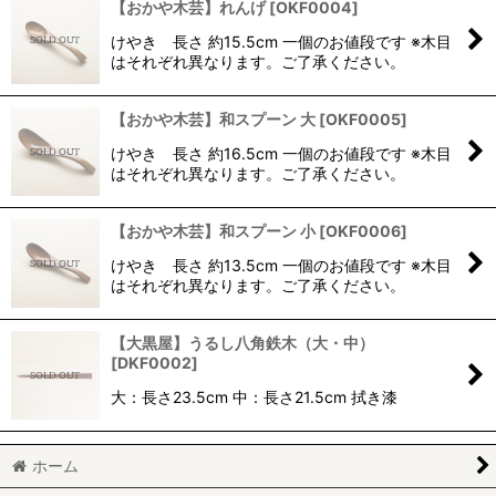
【おかや木芸】れんげ
[
OKF0004
]
けやき 長さ 約15.5cm 一個のお値段です ※木目
はそれぞれ異なります。ご了承ください。
【おかや木芸】和スプーン 大
[
OKF0005
]
けやき 長さ 約16.5cm 一個のお値段です ※木目
はそれぞれ異なります。ご了承ください。
【おかや木芸】和スプーン 小
[
OKF0006
]
けやき 長さ 約13.5cm 一個のお値段です ※木目
はそれぞれ異なります。ご了承ください。
【大黒屋】うるし八角鉄木（大・中）
[
DKF0002
]
大：長さ23.5cm 中：長さ21.5cm 拭き漆
ホーム