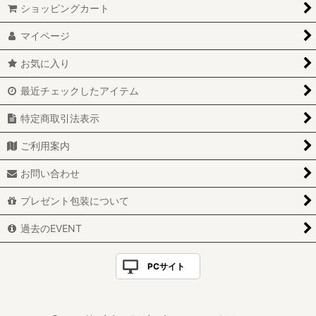
ショッピングカート
マイページ
お気に入り
最近チェックしたアイテム
特定商取引法表示
ご利用案内
お問い合わせ
プレゼント包装について
過去のEVENT
PCサイト