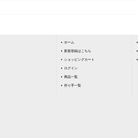
ホーム
新規登録はこちら
ショッピングカート
ログイン
商品一覧
作り手一覧