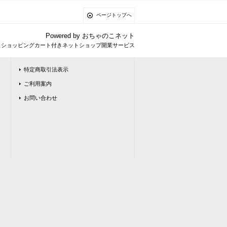
ページトップへ
Powered by
おちゃのこネット
とショッピングカート付きネットショップ開業サービス
特定商取引法表示
ご利用案内
お問い合わせ