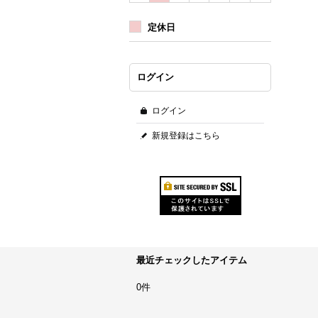
定休日
ログイン
ログイン
新規登録はこちら
最近チェックしたアイテム
0件