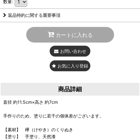
数量
:
返品特約に関する重要事項
カートに入れる
お問い合わせ
お気に入り登録
商品詳細
直径 約11.5cm×高さ 約7cm
手作りのため、塗りに若干の個体差がございます。
【素材】 欅（けやき）のくりぬき
【塗り】 手塗り、天然漆