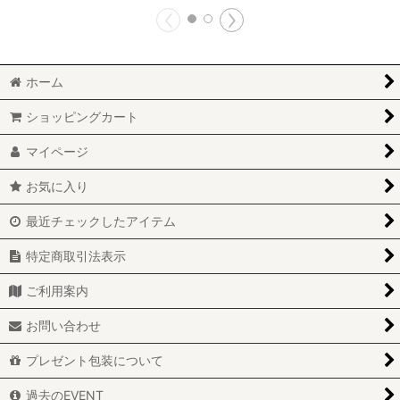
ホーム
ショッピングカート
マイページ
お気に入り
最近チェックしたアイテム
特定商取引法表示
ご利用案内
お問い合わせ
プレゼント包装について
過去のEVENT